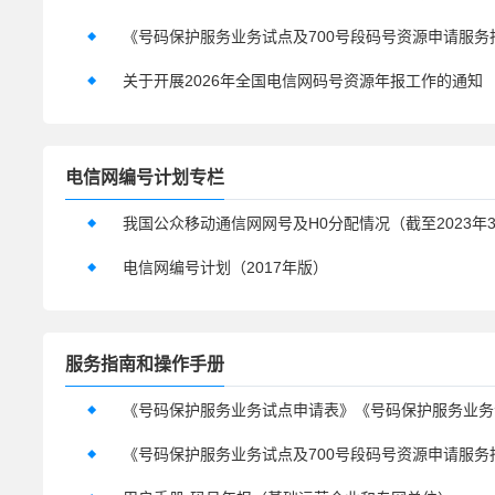
关于开展2026年全国电信网码号资源年报工作的通知
电信网编号计划专栏
电信网编号计划（2017年版）
服务指南和操作手册