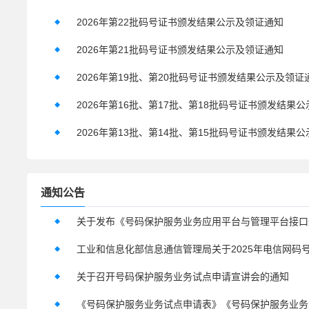
2026年第22批码号证书颁发结果公示及领证通知
2026年第21批码号证书颁发结果公示及领证通知
2026年第19批、第20批码号证书颁发结果公示及领证
通知公告
关于召开号码保护服务业务试点申请宣讲会的通知