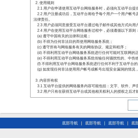
底部导航
|
底部导航
|
底部导航
|
底