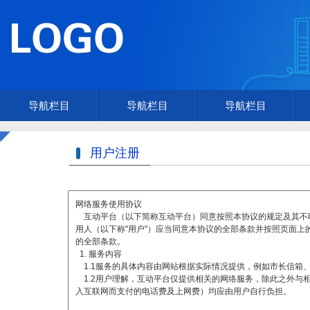
导航栏目
导航栏目
导航栏目
用户注册