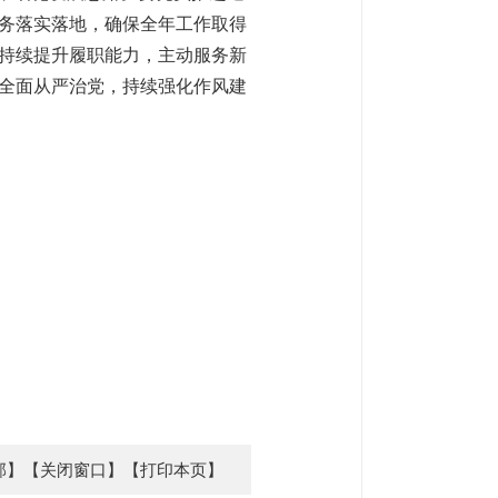
务落实落地，确保全年工作取得
持续提升履职能力，主动服务新
全面从严治党，持续强化作风建
部】
【关闭窗口】
【打印本页】