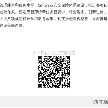
管理能力和服务水平，深化行业安全保障体系建设，推进各项任
过硬作风。要适应新形势新任务新要求，转变观念、创新思路，
中央八项规定精神学习教育成果，扎实推进巡视整改，纵深推进
建设美丽新疆。
扫一扫在手机打开当前页
【返回顶