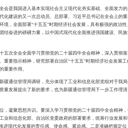
全会是我国进入基本实现社会主义现代化夯实基础、全面发力的
代化建设的又一次总动员、总部署。习近平总书记在全会上的重
环境，全面部署“十五五”时期经济社会发展，具有极强的政治
团结奋进的磅礴力量，以中国式现代化全面推进强国建设、民族
十五次全会全面学习贯彻党的二十届四中全会精神，深入贯彻落
话、重要指示精神，研究部署自治区“十五五”时期经济社会发展
的重要作用。
新疆通信管理局调研，充分体现了工业和信息化部党组对于我局
质量发展提出了新的要求，也为新疆通信管理局下一步工作理清
位，凝聚思想共识。要深入学习贯彻党的二十届四中全会精神，
工业和信息化部、自治区党委政府的部署要求，统筹行业发展和
强推进现代化发展的责任感、使命感、紧迫感。二是准确把握定