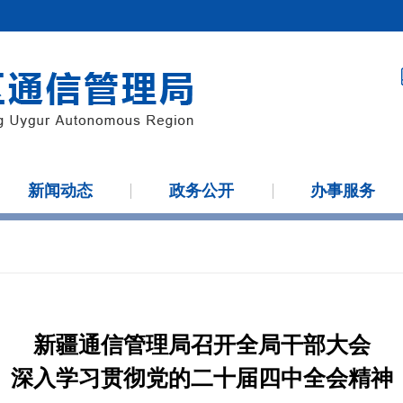
新闻动态
政务公开
办事服务
新疆通信管理局召开全局干部大会
深入学习贯彻党的二十届四中全会精神