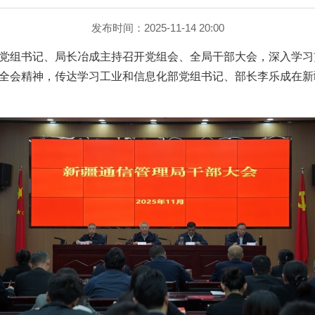
发布时间：2025-11-14 20:00
理局党组书记、局长冶成主持召开党组会、全局干部大会，深入学
全会精神，传达学习工业和信息化部党组书记、部长李乐成在新