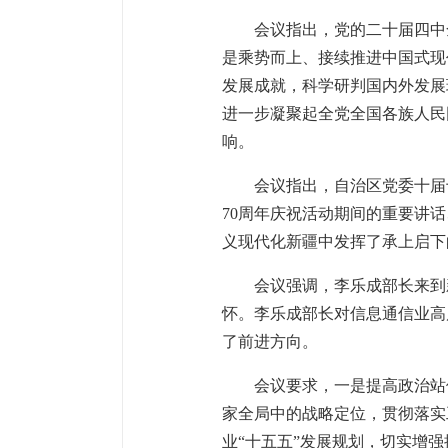
会议指出，党的二十届四中
是乘势而上、接续推进中国式现
发展成就，科学研判国内外发展
进一步凝聚起全党全国各族人民
响。
会议指出，自治区党委十届
70周年庆祝活动期间的重要讲
义现代化新疆中发挥了承上启下
会议强调，李乐成部长来到
怀。李乐成部长对信息通信业高
了前进方向。
会议要求，一是提高政治站
家全局中的战略定位，贯彻落实
业“十五五”发展规划，切实增