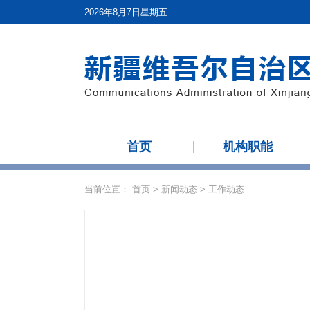
2026年8月7日星期五
首页
机构职能
当前位置：
首页
>
新闻动态
>
工作动态