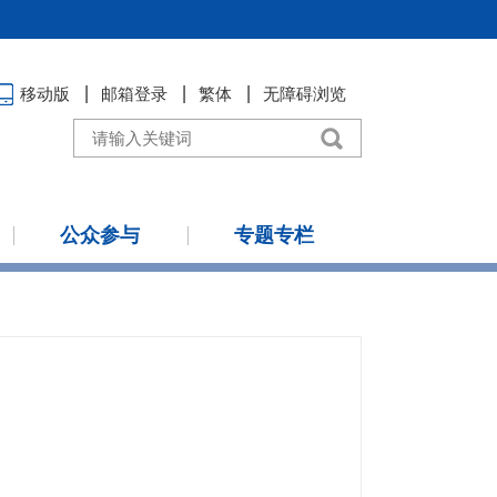
移动版
邮箱登录
繁体
无障碍浏览
公众参与
专题专栏