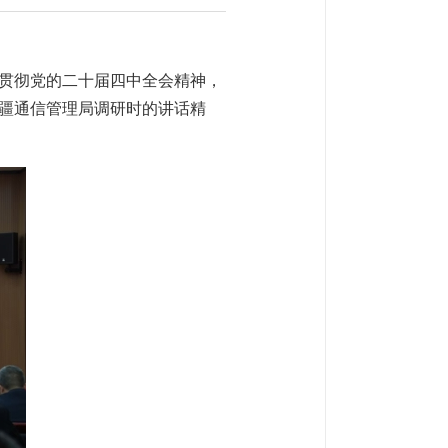
习贯彻党的二十届四中全会精神，
疆通信管理局调研时的讲话精