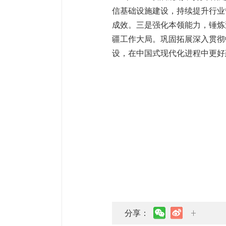
信基础设施建设，持续提升行业
成效。三是强化本领能力，锤炼
疆工作大局。巩固拓展深入贯彻
设，在中国式现代化进程中更好
分享：