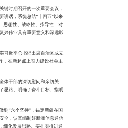
关键时期召开的一次重要会议，
要讲话，系统总结“十四五”以来
性、思想性、战略性、指导性，对
复兴伟业具有重要意义和深远影
实习近平总书记出席自治区成立
工作，在新起点上奋力建设社会主
全体干部的深切慰问和亲切关
了思路、明确了奋斗目标、指明
做到“六个坚持”，锚定新疆在国
安全，认真编制好新疆信息通信
位，细化发展思路。要扎实推进通