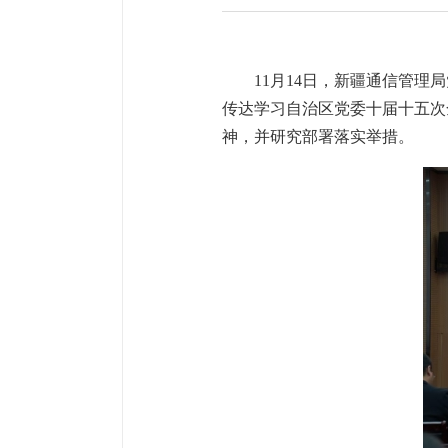
11月14日，新疆通信管
传达学习自治区党委十届十五次
神，并研究部署落实举措。