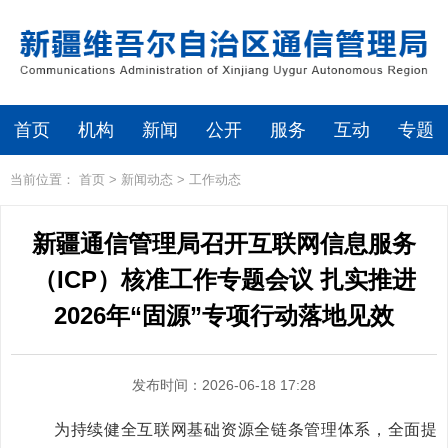
首页
机构
新闻
公开
服务
互动
专题
当前位置：
首页
>
新闻动态
>
工作动态
新疆通信管理局召开互联网信息服务
（ICP）核准工作专题会议 扎实推进
2026年“固源”专项行动落地见效
发布时间：2026-06-18 17:28
为持续健全互联网基础资源全链条管理体系，全面提