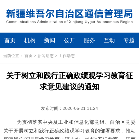
首页
机构
新闻
公开
服务
互动
专题
当前位置：
首页
>
新闻动态
>
工作动态
关于树立和践行正确政绩观学习教育征
求意见建议的通知
发布时间：2026-05-21 11:24
为
贯彻
落实中央
及工业和信息化部党组、自治区党委
关于开展树立和践行正确政绩观学习教育的部署要求，
推动