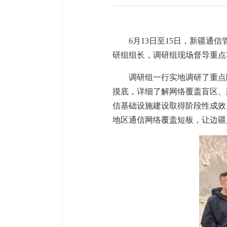
6月13日至15日，新疆
研组组长，调研组现场督导重点
调研组一行实地调研了重点
摸底，详细了解网络覆盖盲区、
信基础设施建设取得阶段性成效
地区通信网络覆盖短板，让边疆