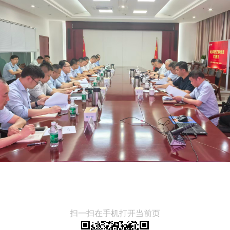
扫一扫在手机打开当前页