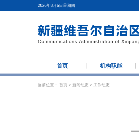
2026年8月6日星期四
首页
机构职能
当前位置：
首页
>
新闻动态
>
工作动态
—