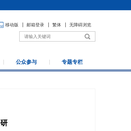
移动版
邮箱登录
繁体
无障碍浏览
公众参与
专题专栏
调研