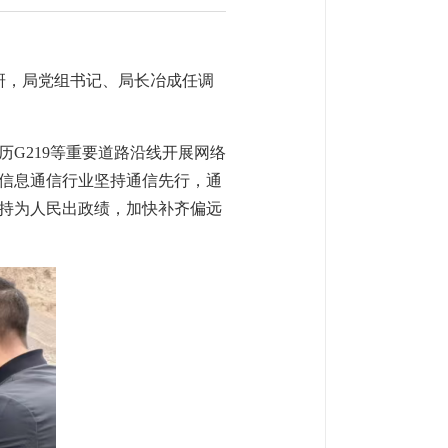
研，局党组书记、局长冶成任调
G219等重要道路沿线开展网络
信息通信行业坚持通信先行，通
持为人民出政绩，加快补齐偏远