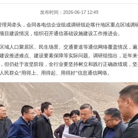
发布时间：2026-06-17 12:49
通信管理局牵头，会同各电信企业组成调研组赴喀什地区重点区域调
项目建设情况，组织召开通信基础设施建设工作推进会。
区域人口聚居区、民生场景、交通要道等通信网络覆盖情况，遍历
建设推进难点、建设要素保障等实际问题。调研组指出，近年来
，但仍处于攻坚阶段，全行业要坚持树立和践行正确政绩观，坚
人民群众“用得上、用得起、用得好”信息通信网络。