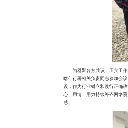
为凝聚各方共识，压实工作
喀什行署相关负责同志参加会议
设，作为行业树立和践行正确政
心、用情、用力持续补齐网络覆
感。