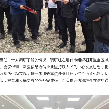
责任，针对调研了解的情况，调研组在喀什市组织召开重点区域
。会议强调，新疆信息通信业要坚持以人民为中心发展思想，把
绩观的生动实践，进一步明确重点任务目标，健全沟通机制，协
盖，把党和人民交办的任务完成好，切实提升边疆群众在信息通