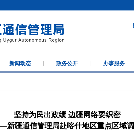
新闻动态
政务公开
办事服务
坚持为民出政绩 边疆网络要织密
—新疆通信管理局赴喀什地区重点区域