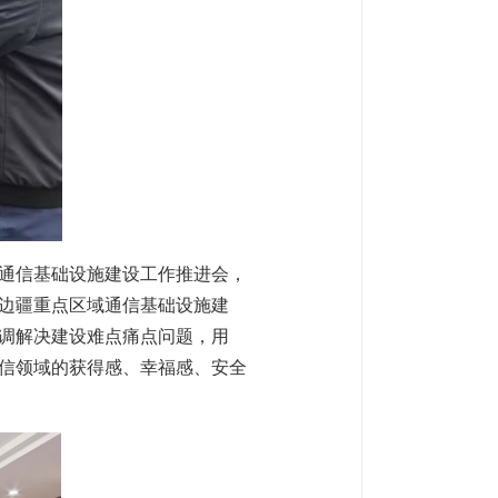
通信基础设施建设工作推进会，
边疆重点区域通信基础设施建
调解决建设难点痛点问题，用
信领域的获得感、幸福感、安全