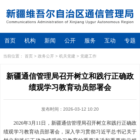
首页
机构
新闻
公开
服务
互动
专题
当前位置：
首页
>
政务公开
>
机关党建
>
党建工作
新疆通信管理局召开树立和践行正确政
绩观学习教育动员部署会
发布时间：2026-03-12 10:20
2026年3月11日，新疆通信管理局召开树立和践行正确政
绩观学习教育动员部署会，深入学习贯彻习近平总书记关于