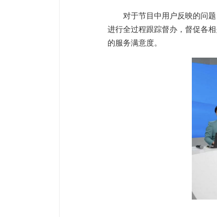
对于节目中用户反映的问题
进行全过程跟踪督办，督促各相
的服务满意度。