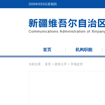
2026年8月6日星期四
首页
机构职能
当前位置：
首页
>
政务公开
>
市场监管