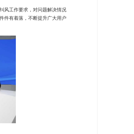
和纠风工作要求，对问题解决情况
件件有着落，不断提升广大用户