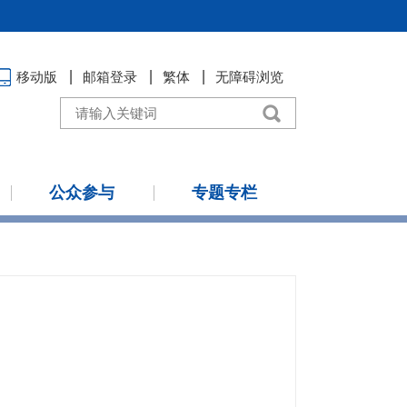
移动版
邮箱登录
繁体
无障碍浏览
公众参与
专题专栏