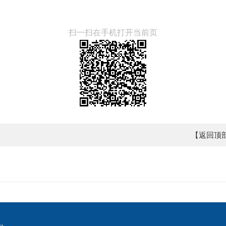
扫一扫在手机打开当前页
【返回顶