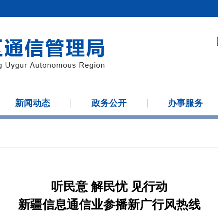
新闻动态
政务公开
办事服务
听民意 解民忧 见行动
新疆信息通信业参播新广行风热线