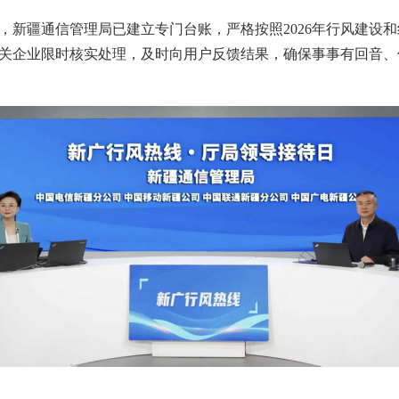
，新疆通信管理局已建立专门台账，严格按照2026年行风建设
关企业限时核实处理，及时向用户反馈结果，确保事事有回音、