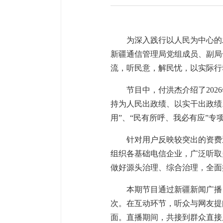
为深入践行以人民为中心的
新疆通信管理局党组成员、副局
流，听民意，解民忧，以实际行
节目中，付洪杰介绍了20
持为人民出政绩、以实干出政绩
用”、“民有所呼、我必有应”
针对用户反映较突出的资费
组织各基础电信企业，广泛听取
做好源头治理、综合治理，全面
本期节目通过新疆新闻广播、
次。在互动环节，听众与网友提
面。直播期间，共接到群众直接