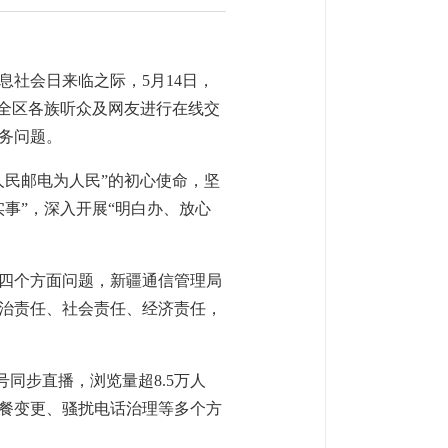
社会日来临之际，5月14日，
与全区各族听众及网友进行在线交
务问题。
人民邮电为人民”的初心使命，坚
事”，深入开展“明白办、放心
四个方面问题，新疆通信管理局
治责任、社会责任、经济责任，
同步直播，浏览量超8.5万人
餐变更、骚扰电话治理等多个方