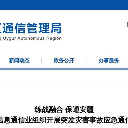
新闻动态
政务公开
办事服务
练战融合 保通安疆
信息通信业组织开展突发灾害事故应急通