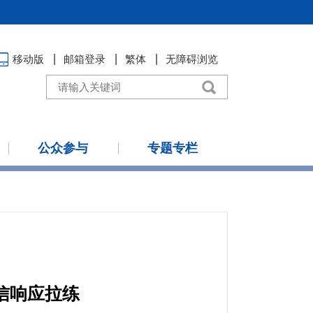
移动版
邮箱登录
繁体
无障碍浏览
公众参与
专题专栏
信响应拉练