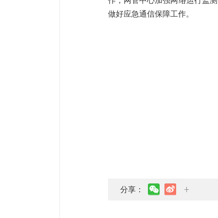
作，网管中心加强网络运行监测
做好应急通信保障工作。
分享：