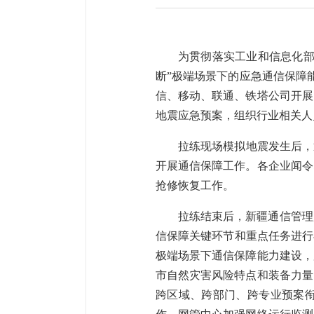
为贯彻落实工业和信息化部
断”极端场景下的应急通信保障
信、移动、联通、铁塔公司开展
地震应急预案，组织行业相关人
拉练现场模拟地震发生后，
开展通信保障工作。各企业闻令
抢修恢复工作。
拉练结束后，新疆通信管理
信保障关键环节和重点任务进行
极端场景下通信保障能力建设，
市自然灾害风险特点和装备力量
跨区域、跨部门、跨专业预案