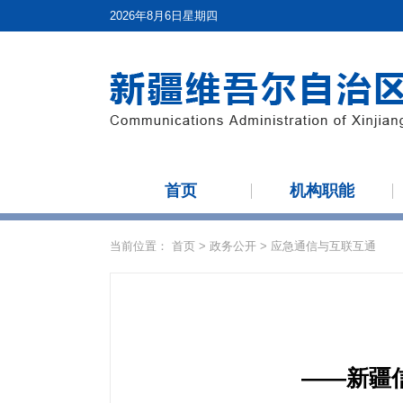
2026年8月6日星期四
首页
机构职能
当前位置：
首页
>
政务公开
>
应急通信与互联互通
——新疆