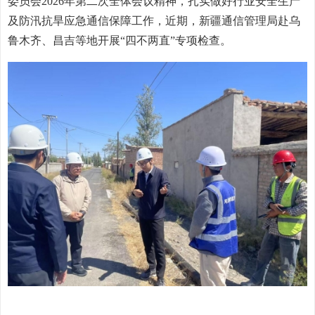
委员会2026年第二次全体会议精神，扎实做好行业安全生产
及防汛抗旱应急通信保障工作，近期，新疆通信管理局赴乌
鲁木齐、昌吉等地开展“四不两直”专项检查。