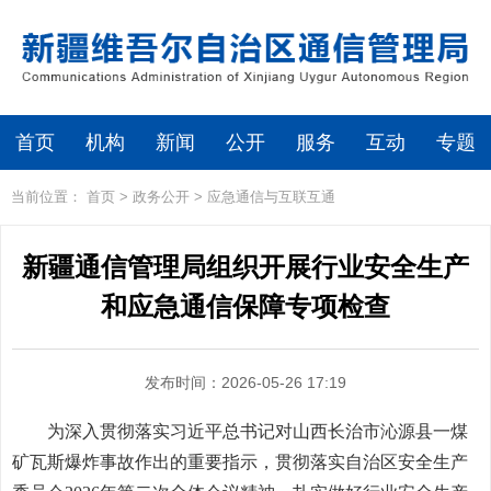
首页
机构
新闻
公开
服务
互动
专题
当前位置：
首页
>
政务公开
>
应急通信与互联互通
新疆通信管理局组织开展行业安全生产
和应急通信保障专项检查
发布时间：2026-05-26 17:19
为深入贯彻落实习近平总书记对山西长治市沁源县一煤
矿瓦斯爆炸事故作出的重要指示，贯彻落实自治区安全生产