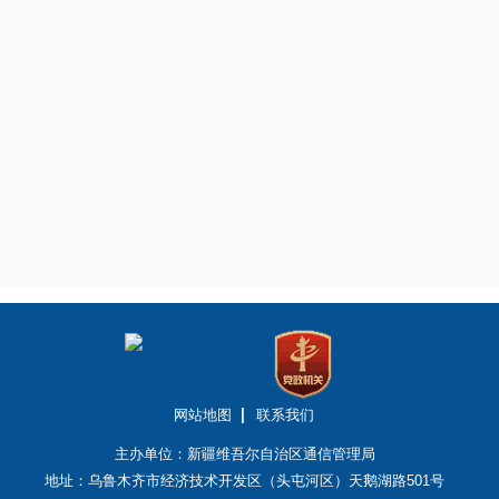
网站地图
联系我们
主办单位：新疆维吾尔自治区通信管理局
地址：乌鲁木齐市经济技术开发区（头屯河区）天鹅湖路501号