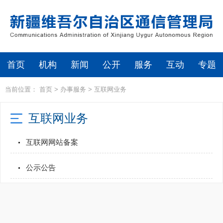
首页
机构
新闻
公开
服务
互动
专题
当前位置：
首页
>
办事服务
>
互联网业务
互联网业务
互联网网站备案
公示公告