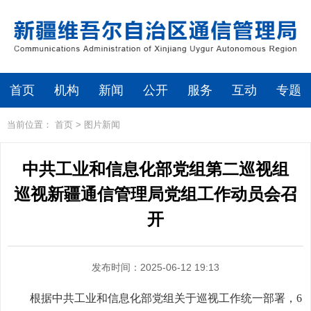
首页
机构
新闻
公开
服务
互动
专题
当前位置：
首页
>
图片新闻
中共工业和信息化部党组第二巡视组
巡视新疆通信管理局党组工作动员会召
开
发布时间：2025-06-12 19:13
根据中共工业和信息化部党组关于巡视工作统一部署，6