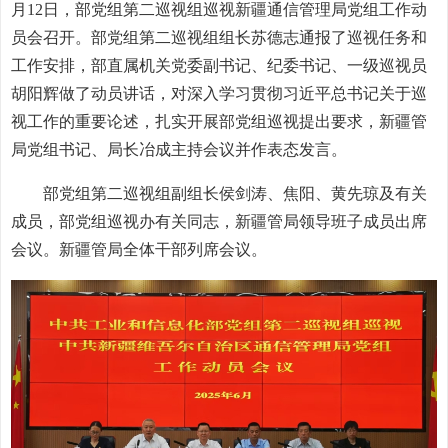
月12日，部党组第二巡视组巡视新疆通信管理局党组工作动
员会召开。部党组第二巡视组组长苏德志通报了巡视任务和
工作安排，部直属机关党委副书记、纪委书记、一级巡视员
胡阳辉做了动员讲话，对深入学习贯彻习近平总书记关于巡
视工作的重要论述，扎实开展部党组巡视提出要求，新疆管
局党组书记、局长冶成主持会议并作表态发言。
部党组第二巡视组副组长侯剑涛、焦阳、黄先琼及有关
成员，部党组巡视办有关同志，新疆管局领导班子成员出席
会议。新疆管局全体干部列席会议。