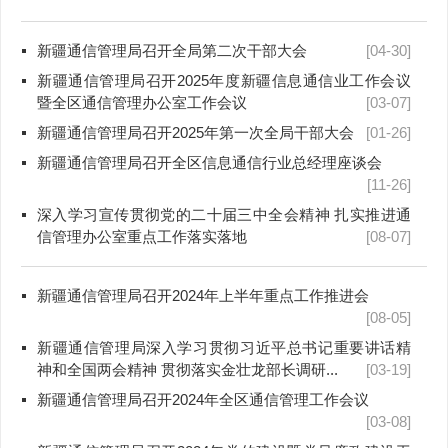
新疆通信管理局召开全局第二次干部大会
[04-30]
新疆通信管理局召开2025年度新疆信息通信业工作会议
暨全区通信管理办公室工作会议
[03-07]
新疆通信管理局召开2025年第一次全局干部大会
[01-26]
新疆通信管理局召开全区信息通信行业总经理座谈会
[11-26]
深入学习宣传贯彻党的二十届三中全会精神 扎实推进通
信管理办公室重点工作落实落地
[08-07]
新疆通信管理局召开2024年上半年重点工作推进会
[08-05]
新疆通信管理局深入学习贯彻习近平总书记重要讲话精
神和全国两会精神 贯彻落实金壮龙部长调研...
[03-19]
新疆通信管理局召开2024年全区通信管理工作会议
[03-08]