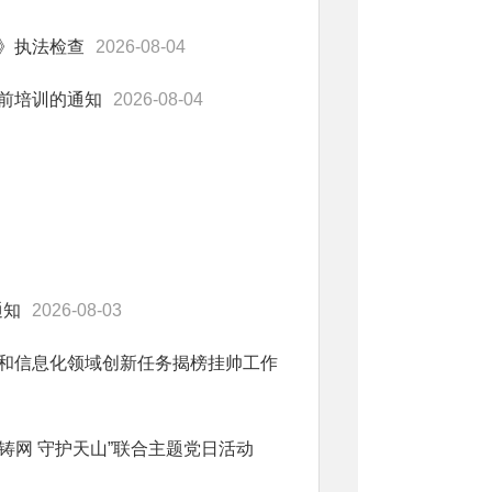
法》执法检查
2026-08-04
考前培训的通知
2026-08-04
通知
2026-08-03
业和信息化领域创新任务揭榜挂帅工作
铸网 守护天山”联合主题党日活动