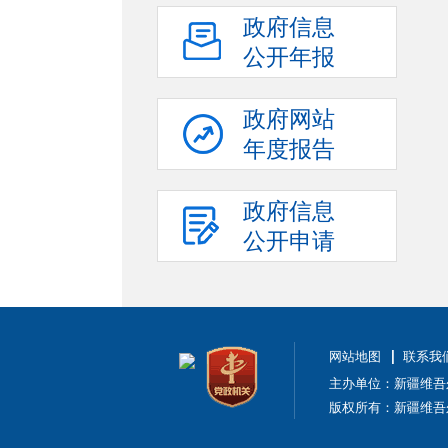
政府信息
公开年报
政府网站
年度报告
政府信息
公开申请
网站地图
联系我
主办单位：新疆维吾
版权所有：新疆维吾