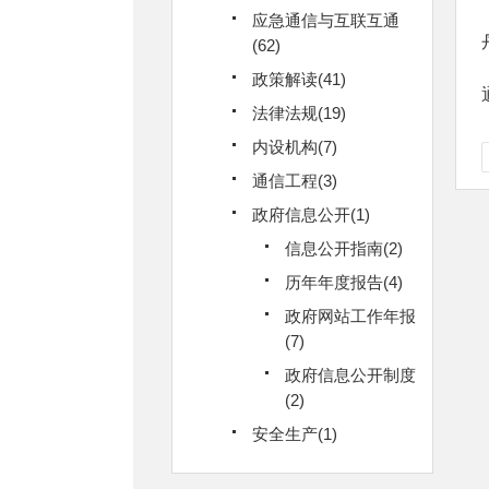
应急通信与互联互通
(62)
政策解读(41)
法律法规(19)
内设机构(7)
通信工程(3)
政府信息公开(1)
信息公开指南(2)
历年年度报告(4)
政府网站工作年报
(7)
政府信息公开制度
(2)
安全生产(1)