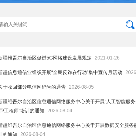
新疆维吾尔自治区促进5G网络建设发展规定
2021-01-26
新疆信息通信业组织开展“全民反诈在行动”集中宣传月活动
2026
关于收回部分电信网码号的通告
2026-08-05
新疆维吾尔自治区信息通信网络服务中心关于开展“人工智能服务安
师/工程师”培训的通知
2026-08-04
新疆维吾尔自治区信息通信网络服务中心关于开展数据安全服务能
训的通知
2026-08-04