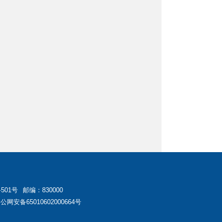
01号
邮编：830000
公网安备65010602000664号