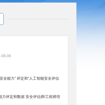
-08-06
全能力” 评定和“人工智能安全评估
力评定和数据 安全评估师/工程师培