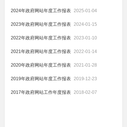
2024年政府网站年度工作报表
2025-01-04
2023年政府网站年度工作报表
2024-01-15
2022年政府网站年度工作报表
2023-01-10
2021年政府网站年度工作报表
2022-01-14
2020年政府网站年度工作报表
2021-01-28
2019年政府网站年度工作报表
2019-12-23
2017年政府网站工作年度报表
2018-02-07