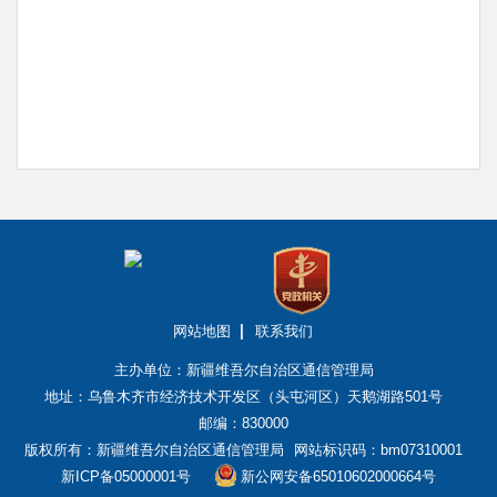
网站地图
联系我们
主办单位：新疆维吾尔自治区通信管理局
地址：乌鲁木齐市经济技术开发区（头屯河区）天鹅湖路501号
邮编：830000
版权所有：新疆维吾尔自治区通信管理局
网站标识码：bm07310001
新ICP备05000001号
新公网安备65010602000664号