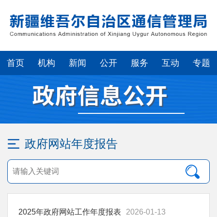
首页
机构
新闻
公开
服务
互动
专题
政府网站年度报告
2025年政府网站工作年度报表
2026-01-13