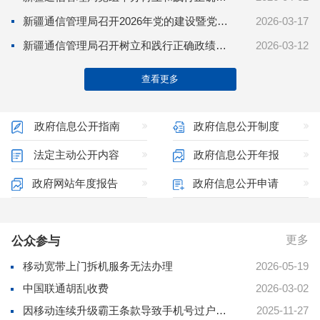
新疆通信管理局召开2026年党的建设暨党风廉政建设工作会议
2026-03-17
新疆通信管理局召开树立和践行正确政绩观学习教育动员部署会
2026-03-12
查看更多
政府信息公开指南
政府信息公开制度
法定主动公开内容
政府信息公开年报
政府网站年度报告
政府信息公开申请
更多
公众参与
移动宽带上门拆机服务无法办理
2026-05-19
中国联通胡乱收费
2026-03-02
因移动连续升级霸王条款导致手机号过户未果
2025-11-27