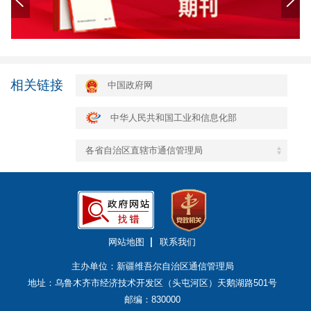
相关链接
中国政府网
中华人民共和国工业和信息化部
各省自治区直辖市通信管理局
网站地图
联系我们
主办单位：新疆维吾尔自治区通信管理局
地址：乌鲁木齐市经济技术开发区（头屯河区）天鹅湖路501号
邮编：830000