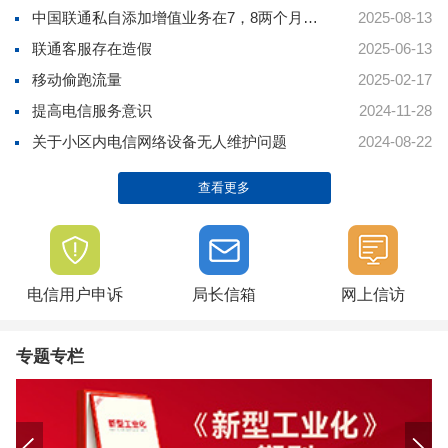
中国联通私自添加增值业务在7，8两个月让...
2025-08-13
联通客服存在造假
2025-06-13
移动偷跑流量
2025-02-17
提高电信服务意识
2024-11-28
关于小区内电信网络设备无人维护问题
2024-08-22
查看更多
电信用户申诉
局长信箱
网上信访
专题专栏