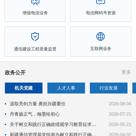
增值电信业务
电信网码号资源
互联网业务
通信建设工程质量监督
更多
政务公开
机关党建
人才人事
行业发展
汲取亮剑力量 勇担兴疆重任
2026-08-04
丹青扬正气，翰墨绘初心
2026-07-21
关于树立和践行正确政绩观学习教育征求意见建议的通知
2026-05-21
新疆通信管理局党组举办树立和践行正确政绩观学习教育读书班
2026-04-02