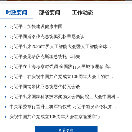
时政要闻
部省要闻
工作动态
习近平：加快建设健康中国
习近平同斯洛伐克总统佩列格里尼会谈
习近平出席2026世界人工智能大会暨人工智能全球...
习近平会见哈萨克斯坦总统托卡耶夫
习近平在上海考察时强调 全面践行人民城市理念 高...
习近平：在庆祝中国共产党成立105周年大会上的讲...
习近平同纳米比亚总统恩代特瓦会谈
习近平出席国家科学技术奖励大会两院院士大会中国科...
中央军委举行晋升上将军衔仪式 习近平颁发命令状并...
庆祝中国共产党成立105周年大会在京隆重举行
查看更多