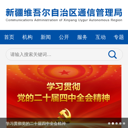
首页
机构
新闻
公开
服务
互动
专题
学习贯彻党的二十届四中全会精神